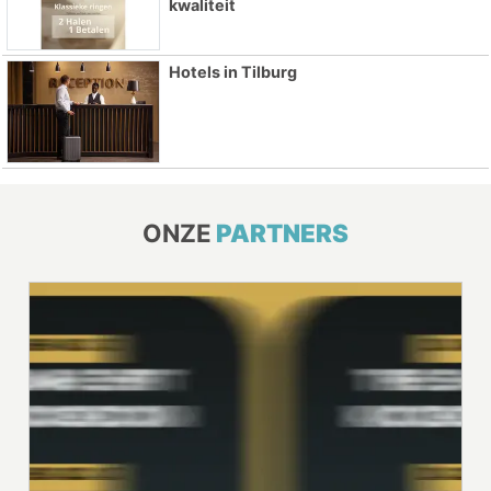
kwaliteit
Hotels in Tilburg
ONZE
PARTNERS