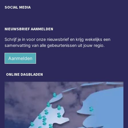
SOCIAL MEDIA
NIEUWSBRIEF AANMELDEN
Schrijf je in voor onze nieuwsbrief en krijg wekelijks een
samenvatting van alle gebeurtenissen uit jouw regio.
Aanmelden
ONLINE DAGBLADEN