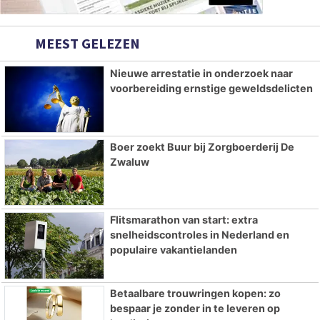
MEEST GELEZEN
Nieuwe arrestatie in onderzoek naar
voorbereiding ernstige geweldsdelicten
Boer zoekt Buur bij Zorgboerderij De
Zwaluw
Flitsmarathon van start: extra
snelheidscontroles in Nederland en
populaire vakantielanden
Betaalbare trouwringen kopen: zo
bespaar je zonder in te leveren op