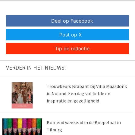
Deel op Facebook
Post op X
Tip de redactie
VERDER IN HET NIEUWS:
Trouwbeurs Brabant bij Villa Maasdonk
in Nuland. Een dag vol liefde en
inspiratie en gezelligheid
Komend weekend in de Koepelhal in
Tilburg