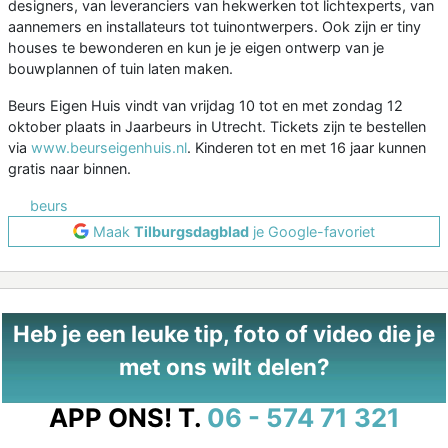
designers, van leveranciers van hekwerken tot lichtexperts, van
aannemers en installateurs tot tuinontwerpers. Ook zijn er tiny
houses te bewonderen en kun je je eigen ontwerp van je
bouwplannen of tuin laten maken.
Beurs Eigen Huis vindt van vrijdag 10 tot en met zondag 12
oktober plaats in Jaarbeurs in Utrecht. Tickets zijn te bestellen
via
www.beurseigenhuis.nl
. Kinderen tot en met 16 jaar kunnen
gratis naar binnen.
beurs
Maak
Tilburgsdagblad
je Google-favoriet
Heb je een leuke tip, foto of video die je
met ons wilt delen?
APP ONS!
T.
06 - 574 71 321