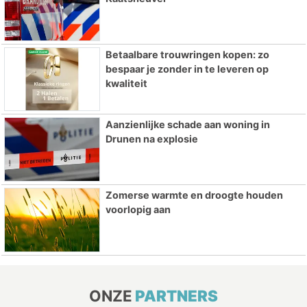
Betaalbare trouwringen kopen: zo
bespaar je zonder in te leveren op
kwaliteit
Aanzienlijke schade aan woning in
Drunen na explosie
Zomerse warmte en droogte houden
voorlopig aan
ONZE
PARTNERS