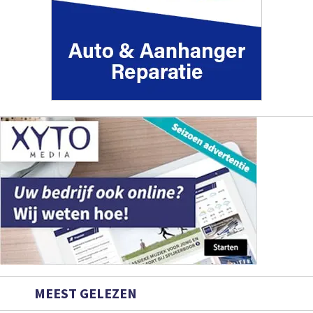
MEEST GELEZEN