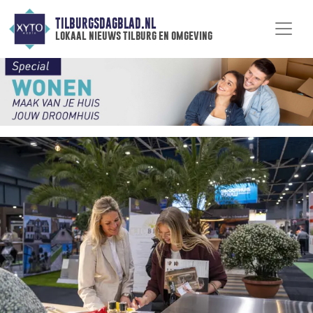
TILBURGSDAGBLAD.NL
lokaal nieuws tilburg en omgeving