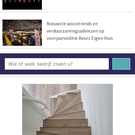
Nieuwste woontrends en
verduurzamingsadviezen op
voorjaarseditie Beurs Eigen Huis