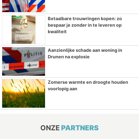
Betaalbare trouwringen kopen: zo
bespaar je zonder in te leveren op
kwaliteit
Aanzienlijke schade aan woning in
Drunen na explosie
Zomerse warmte en droogte houden
voorlopig aan
ONZE
PARTNERS