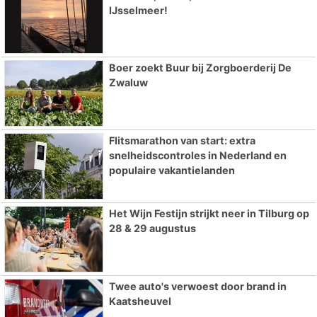
IJsselmeer!
Boer zoekt Buur bij Zorgboerderij De
Zwaluw
Flitsmarathon van start: extra
snelheidscontroles in Nederland en
populaire vakantielanden
Het Wijn Festijn strijkt neer in Tilburg op
28 & 29 augustus
Twee auto's verwoest door brand in
Kaatsheuvel