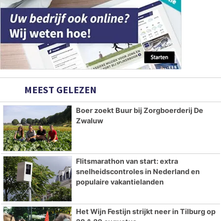
MEEST GELEZEN
Boer zoekt Buur bij Zorgboerderij De
Zwaluw
Flitsmarathon van start: extra
snelheidscontroles in Nederland en
populaire vakantielanden
Het Wijn Festijn strijkt neer in Tilburg op