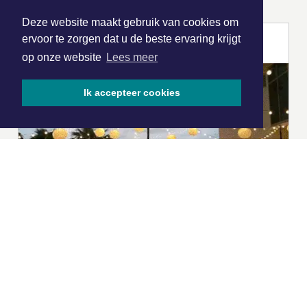
Deze website maakt gebruik van cookies om
ervoor te zorgen dat u de beste ervaring krijgt
op onze website
Lees meer
Ik accepteer cookies