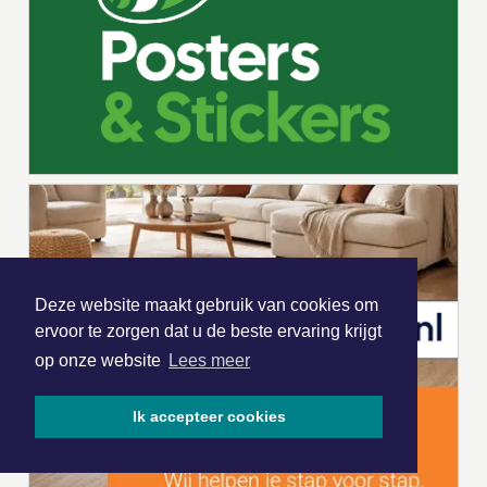
Deze website maakt gebruik van cookies om
ervoor te zorgen dat u de beste ervaring krijgt
op onze website
Lees meer
Ik accepteer cookies