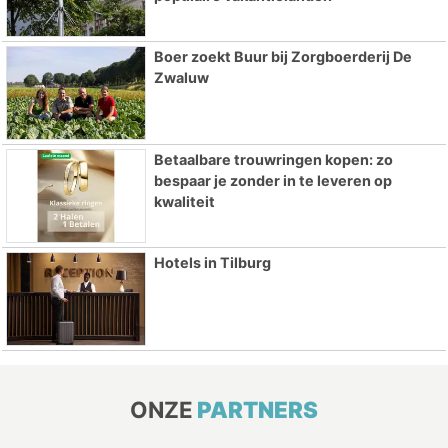
Boer zoekt Buur bij Zorgboerderij De
Zwaluw
Betaalbare trouwringen kopen: zo
bespaar je zonder in te leveren op
kwaliteit
Hotels in Tilburg
ONZE
PARTNERS