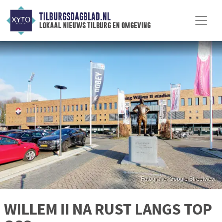
TILBURGSDAGBLAD.NL
lokaal nieuws tilburg en omgeving
WILLEM II NA RUST LANGS TOP