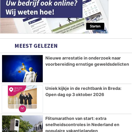
MEEST GELEZEN
Nieuwe arrestatie in onderzoek naar
voorbereiding ernstige geweldsdelicten
Uniek kijkje in de rechtbank in Breda:
Open dag op 3 oktober 2026
Flitsmarathon van start: extra
snelheidscontroles in Nederland en
populaire vakantielanden