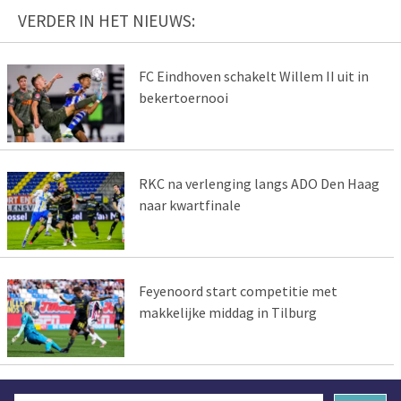
VERDER IN HET NIEUWS:
FC Eindhoven schakelt Willem II uit in
bekertoernooi
RKC na verlenging langs ADO Den Haag
naar kwartfinale
Feyenoord start competitie met
makkelijke middag in Tilburg