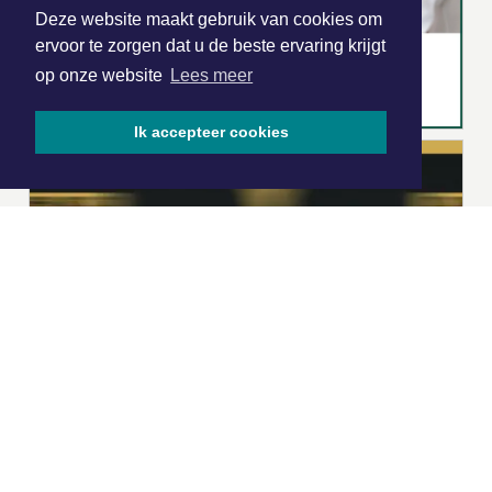
Deze website maakt gebruik van cookies om
ervoor te zorgen dat u de beste ervaring krijgt
op onze website
Lees meer
Ik accepteer cookies