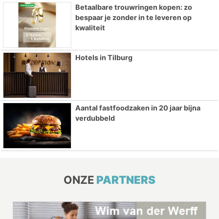
Betaalbare trouwringen kopen: zo
bespaar je zonder in te leveren op
kwaliteit
Hotels in Tilburg
Aantal fastfoodzaken in 20 jaar bijna
verdubbeld
ONZE
PARTNERS