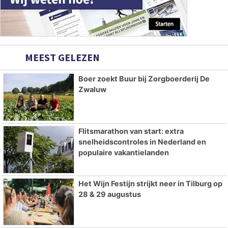
MEEST GELEZEN
Boer zoekt Buur bij Zorgboerderij De
Zwaluw
Flitsmarathon van start: extra
snelheidscontroles in Nederland en
populaire vakantielanden
Het Wijn Festijn strijkt neer in Tilburg op
28 & 29 augustus