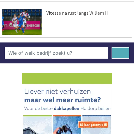
Vitesse na rust langs Willem II