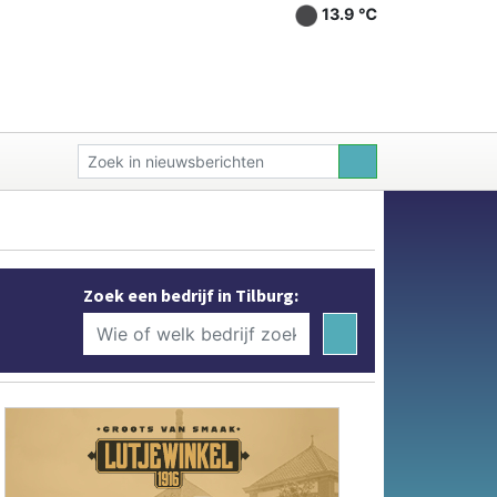
13.9 ℃
Zoek een bedrijf in Tilburg: