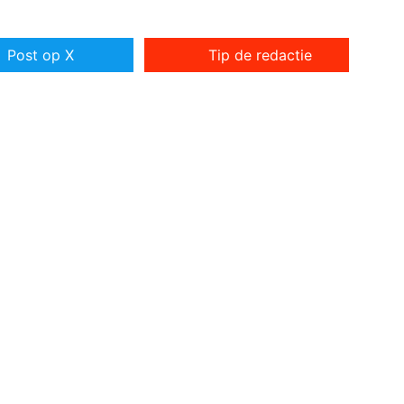
Post op X
Tip de redactie