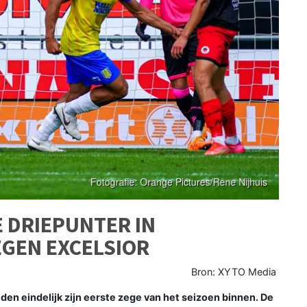
E DRIEPUNTER IN
EGEN EXCELSIOR
Bron: XYTO Media
den eindelijk zijn eerste zege van het seizoen binnen. De