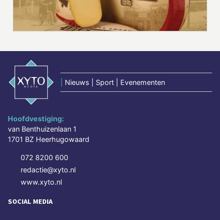
|
Nieuws | Sport | Evenementen
Hoofdvestiging:
van Benthuizenlaan 1
1701 BZ Heerhugowaard
072 8200 600
redactie@xyto.nl
www.xyto.nl
SOCIAL MEDIA