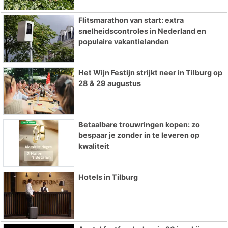
Flitsmarathon van start: extra
snelheidscontroles in Nederland en
populaire vakantielanden
Het Wijn Festijn strijkt neer in Tilburg op
28 & 29 augustus
Betaalbare trouwringen kopen: zo
bespaar je zonder in te leveren op
kwaliteit
Hotels in Tilburg