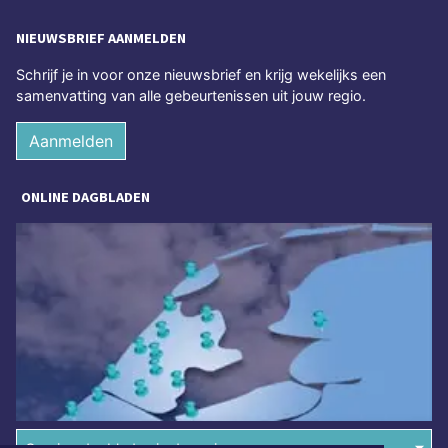
NIEUWSBRIEF AANMELDEN
Schrijf je in voor onze nieuwsbrief en krijg wekelijks een
samenvatting van alle gebeurtenissen uit jouw regio.
Aanmelden
ONLINE DAGBLADEN