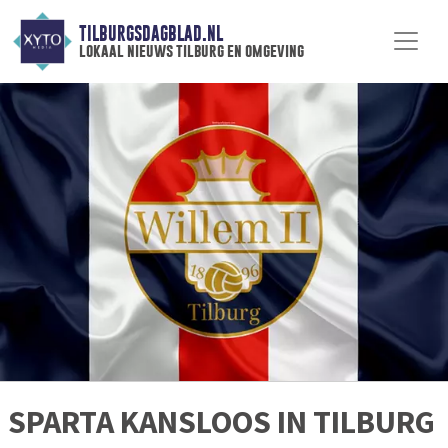
TILBURGSDAGBLAD.NL
lokaal nieuws tilburg en omgeving
SPARTA KANSLOOS IN TILBURG