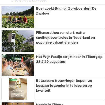
Boer zoekt Buur bij Zorgboerderij De
Zwaluw
Flitsmarathon van start: extra
snelheidscontroles in Nederland en
populaire vakantielanden
Het Wijn Festijn strijkt neer in Tilburg op
28 & 29 augustus
Betaalbare trouwringen kopen: zo
bespaar je zonder in te leveren op
kwaliteit
Hotels in Tilburg