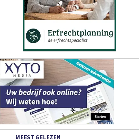
MEEST GELEZEN