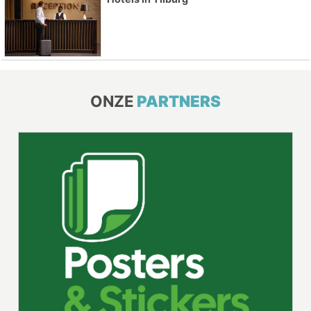
ONZE
PARTNERS