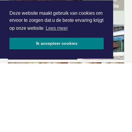
Deze website maakt gebruik van cookies om
ervoor te zorgen dat u de beste ervaring krijgt
op onze website
Lees meer
Ik accepteer cookies