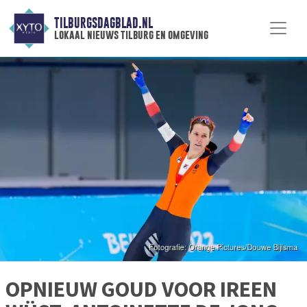
TILBURGSDAGBLAD.NL
lokaal nieuws tilburg en omgeving
OPNIEUW GOUD VOOR IREEN