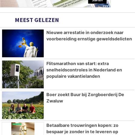
MEEST GELEZEN
Nieuwe arrestatie in onderzoek naar
voorbereiding ernstige geweldsdelicten
Flitsmarathon van start: extra
snelheidscontroles in Nederland en
populaire vakantielanden
Boer zoekt Buur bij Zorgboerderij De
Zwaluw
Betaalbare trouwringen kopen: zo
bespaar je zonder in te leveren op