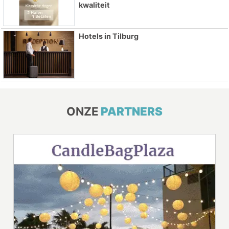
kwaliteit
Hotels in Tilburg
ONZE
PARTNERS