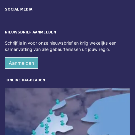
SOCIAL MEDIA
NIEUWSBRIEF AANMELDEN
Schrijf je in voor onze nieuwsbrief en krijg wekelijks een
samenvatting van alle gebeurtenissen uit jouw regio.
Aanmelden
ONLINE DAGBLADEN