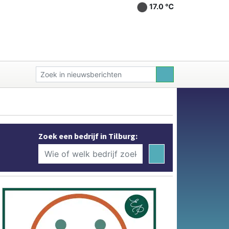
17.0 ℃
Zoek een bedrijf in Tilburg: