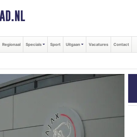
AD.NL
Regionaal
Specials
Sport
Uitgaan
Vacatures
Contact