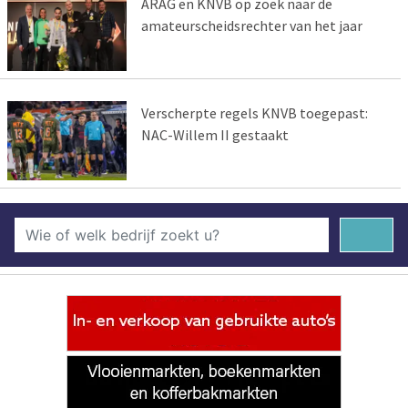
ARAG en KNVB op zoek naar de
amateurscheidsrechter van het jaar
Verscherpte regels KNVB toegepast:
NAC-Willem II gestaakt