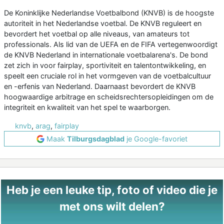
De Koninklijke Nederlandse Voetbalbond (KNVB) is de hoogste
autoriteit in het Nederlandse voetbal. De KNVB reguleert en
bevordert het voetbal op alle niveaus, van amateurs tot
professionals. Als lid van de UEFA en de FIFA vertegenwoordigt
de KNVB Nederland in internationale voetbalarena's. De bond
zet zich in voor fairplay, sportiviteit en talentontwikkeling, en
speelt een cruciale rol in het vormgeven van de voetbalcultuur
en -erfenis van Nederland. Daarnaast bevordert de KNVB
hoogwaardige arbitrage en scheidsrechtersopleidingen om de
integriteit en kwaliteit van het spel te waarborgen.
knvb
,
arag
,
fairplay
Maak
Tilburgsdagblad
je Google-favoriet
Heb je een leuke tip, foto of video die je
met ons wilt delen?