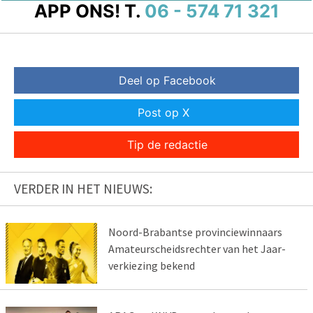
APP ONS!
T.
06 - 574 71 321
Deel op Facebook
Post op X
Tip de redactie
VERDER IN HET NIEUWS:
Noord-Brabantse provinciewinnaars
Amateurscheidsrechter van het Jaar-
verkiezing bekend