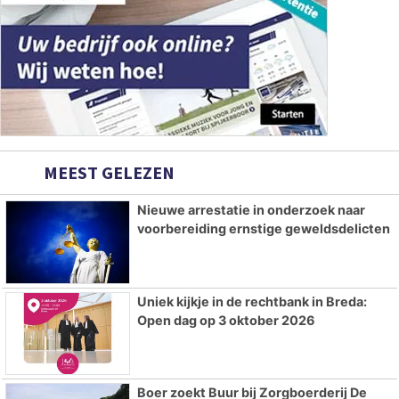
MEEST GELEZEN
Nieuwe arrestatie in onderzoek naar
voorbereiding ernstige geweldsdelicten
Uniek kijkje in de rechtbank in Breda:
Open dag op 3 oktober 2026
Boer zoekt Buur bij Zorgboerderij De