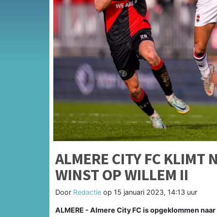
ALMERE CITY FC KLIMT 
WINST OP WILLEM II
Door
Redactie
op
15 januari 2023, 14:13 uur
ALMERE - Almere City FC is opgeklommen naar 