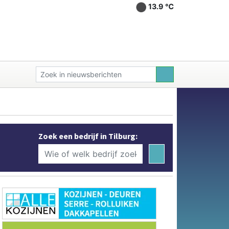
13.9 ℃
Zoek een bedrijf in Tilburg: