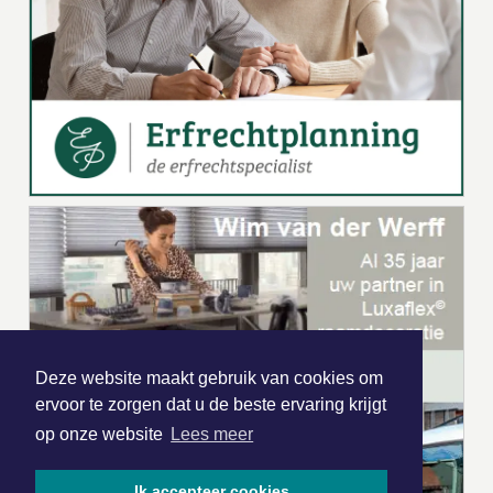
Deze website maakt gebruik van cookies om
ervoor te zorgen dat u de beste ervaring krijgt
op onze website
Lees meer
Ik accepteer cookies