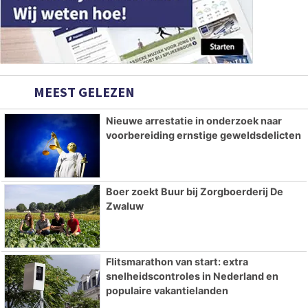
MEEST GELEZEN
Nieuwe arrestatie in onderzoek naar
voorbereiding ernstige geweldsdelicten
Boer zoekt Buur bij Zorgboerderij De
Zwaluw
Flitsmarathon van start: extra
snelheidscontroles in Nederland en
populaire vakantielanden