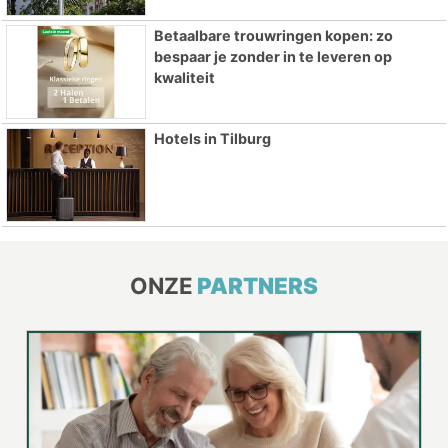
Betaalbare trouwringen kopen: zo
bespaar je zonder in te leveren op
kwaliteit
Hotels in Tilburg
ONZE
PARTNERS