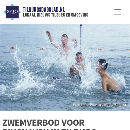
TILBURGSDAGBLAD.NL
lokaal nieuws tilburg en omgeving
ZWEMVERBOD VOOR