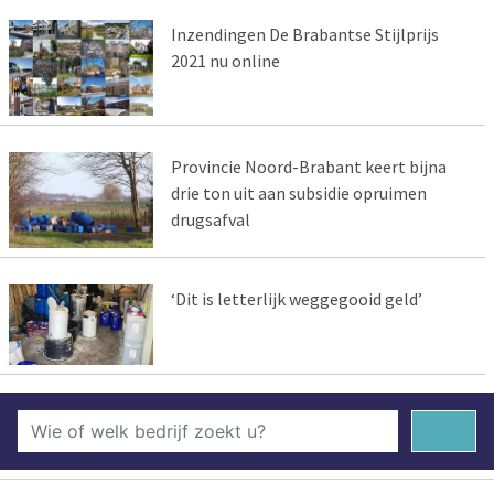
Inzendingen De Brabantse Stijlprijs
2021 nu online
Provincie Noord-Brabant keert bijna
drie ton uit aan subsidie opruimen
drugsafval
‘Dit is letterlijk weggegooid geld’