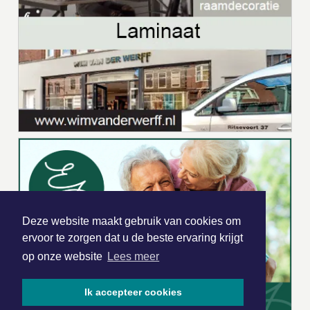
Deze website maakt gebruik van cookies om
ervoor te zorgen dat u de beste ervaring krijgt
op onze website
Lees meer
Ik accepteer cookies