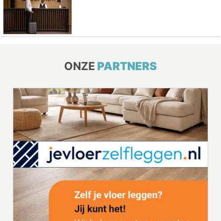
ONZE
PARTNERS