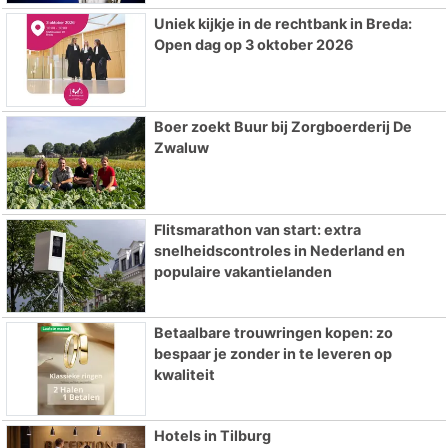
Uniek kijkje in de rechtbank in Breda:
Open dag op 3 oktober 2026
Boer zoekt Buur bij Zorgboerderij De
Zwaluw
Flitsmarathon van start: extra
snelheidscontroles in Nederland en
populaire vakantielanden
Betaalbare trouwringen kopen: zo
bespaar je zonder in te leveren op
kwaliteit
Hotels in Tilburg