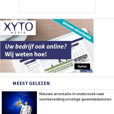
MEEST GELEZEN
Nieuwe arrestatie in onderzoek naar
voorbereiding ernstige geweldsdelicten