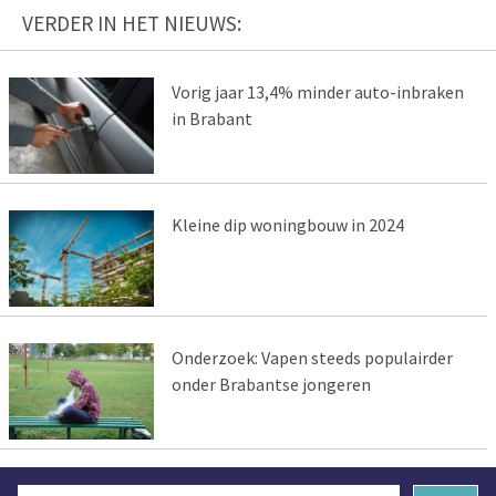
VERDER IN HET NIEUWS:
Vorig jaar 13,4% minder auto-inbraken
in Brabant
Kleine dip woningbouw in 2024
Onderzoek: Vapen steeds populairder
onder Brabantse jongeren