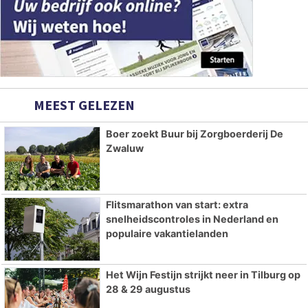
MEEST GELEZEN
Boer zoekt Buur bij Zorgboerderij De
Zwaluw
Flitsmarathon van start: extra
snelheidscontroles in Nederland en
populaire vakantielanden
Het Wijn Festijn strijkt neer in Tilburg op
28 & 29 augustus