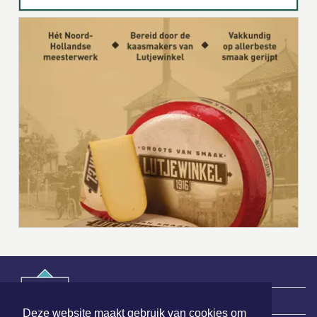
|
Nieuws | Sport | Evenementen
Deze website maakt gebruik van cookies om