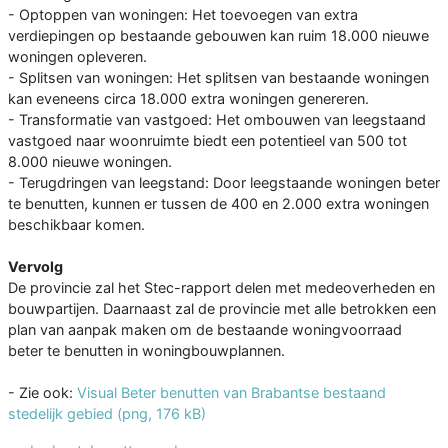
- Optoppen van woningen: Het toevoegen van extra
verdiepingen op bestaande gebouwen kan ruim 18.000 nieuwe
woningen opleveren.
- Splitsen van woningen: Het splitsen van bestaande woningen
kan eveneens circa 18.000 extra woningen genereren.
- Transformatie van vastgoed: Het ombouwen van leegstaand
vastgoed naar woonruimte biedt een potentieel van 500 tot
8.000 nieuwe woningen.
- Terugdringen van leegstand: Door leegstaande woningen beter
te benutten, kunnen er tussen de 400 en 2.000 extra woningen
beschikbaar komen.
Vervolg
De provincie zal het Stec-rapport delen met medeoverheden en
bouwpartijen. Daarnaast zal de provincie met alle betrokken een
plan van aanpak maken om de bestaande woningvoorraad
beter te benutten in woningbouwplannen.
- Zie ook:
Visual Beter benutten van Brabantse bestaand
stedelijk gebied (png, 176 kB)