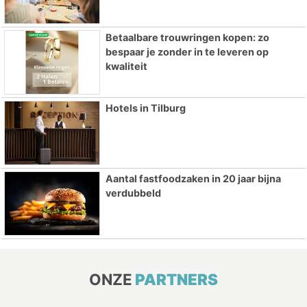
Betaalbare trouwringen kopen: zo
bespaar je zonder in te leveren op
kwaliteit
Hotels in Tilburg
Aantal fastfoodzaken in 20 jaar bijna
verdubbeld
ONZE
PARTNERS