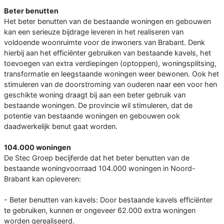
Beter benutten
Het beter benutten van de bestaande woningen en gebouwen
kan een serieuze bijdrage leveren in het realiseren van
voldoende woonruimte voor de inwoners van Brabant. Denk
hierbij aan het efficiënter gebruiken van bestaande kavels, het
toevoegen van extra verdiepingen (optoppen), woningsplitsing,
transformatie en leegstaande woningen weer bewonen. Ook het
stimuleren van de doorstroming van ouderen naar een voor hen
geschikte woning draagt bij aan een beter gebruik van
bestaande woningen. De provincie wil stimuleren, dat de
potentie van bestaande woningen en gebouwen ook
daadwerkelijk benut gaat worden.
104.000 woningen
De Stec Groep becijferde dat het beter benutten van de
bestaande woningvoorraad 104.000 woningen in Noord-
Brabant kan opleveren:
- Beter benutten van kavels: Door bestaande kavels efficiënter
te gebruiken, kunnen er ongeveer 62.000 extra woningen
worden gerealiseerd.