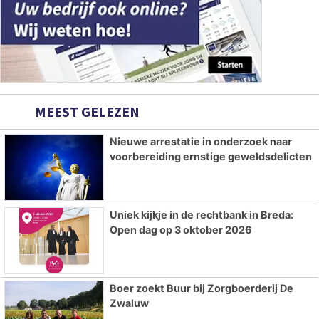
MEEST GELEZEN
Nieuwe arrestatie in onderzoek naar
voorbereiding ernstige geweldsdelicten
Uniek kijkje in de rechtbank in Breda:
Open dag op 3 oktober 2026
Boer zoekt Buur bij Zorgboerderij De
Zwaluw