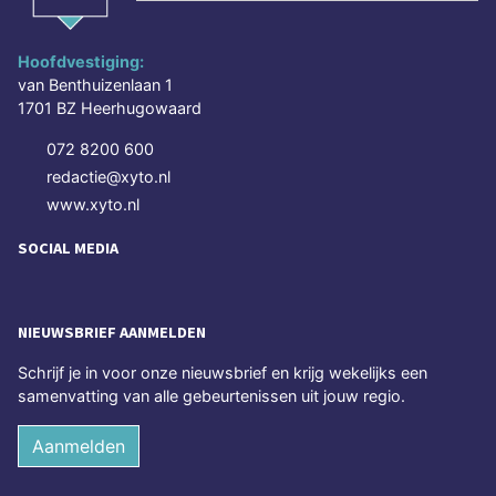
Hoofdvestiging:
van Benthuizenlaan 1
1701 BZ Heerhugowaard
072 8200 600
redactie@xyto.nl
www.xyto.nl
SOCIAL MEDIA
NIEUWSBRIEF AANMELDEN
Schrijf je in voor onze nieuwsbrief en krijg wekelijks een
samenvatting van alle gebeurtenissen uit jouw regio.
Aanmelden