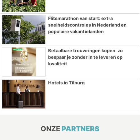
Flitsmarathon van start: extra
snelheidscontroles in Nederland en
populaire vakantielanden
Betaalbare trouwringen kopen: zo
bespaar je zonder in te leveren op
kwaliteit
Hotels in Tilburg
ONZE
PARTNERS