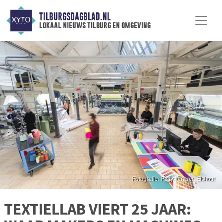
TILBURGSDAGBLAD.NL
lokaal nieuws tilburg en omgeving
TEXTIELLAB VIERT 25 JAAR: