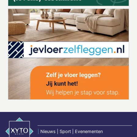
|
Nieuws | Sport | Evenementen