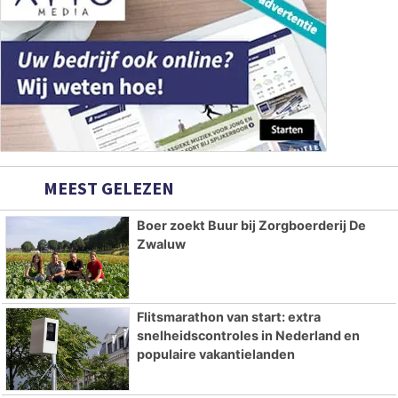
MEEST GELEZEN
Boer zoekt Buur bij Zorgboerderij De
Zwaluw
Flitsmarathon van start: extra
snelheidscontroles in Nederland en
populaire vakantielanden