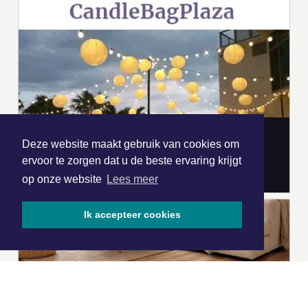
Deze website maakt gebruik van cookies om
ervoor te zorgen dat u de beste ervaring krijgt
op onze website
Lees meer
Ik accepteer cookies