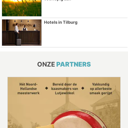
Hotels in Tilburg
ONZE
PARTNERS