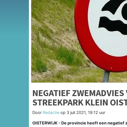
NEGATIEF ZWEMADVIES
STREEKPARK KLEIN OIS
Door
Redactie
op
3 juli 2021, 19:12 uur
OISTERWIJK - De provincie heeft een negatie