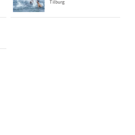
Tilburg