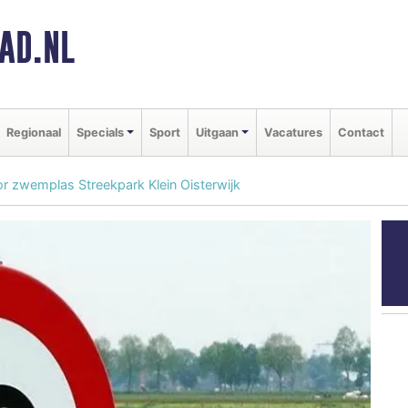
AD.NL
Regionaal
Specials
Sport
Uitgaan
Vacatures
Contact
 zwemplas Streekpark Klein Oisterwijk