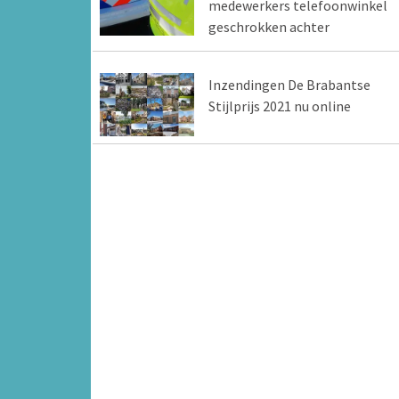
medewerkers telefoonwinkel
geschrokken achter
Inzendingen De Brabantse
Stijlprijs 2021 nu online