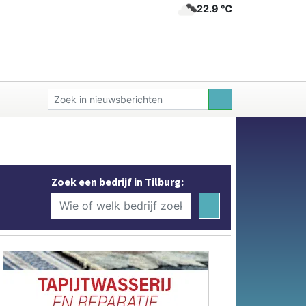
22.9 ℃
Zoek een bedrijf in Tilburg: