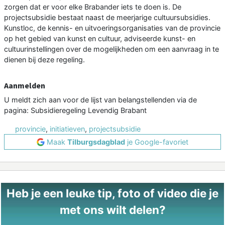
zorgen dat er voor elke Brabander iets te doen is. De
projectsubsidie bestaat naast de meerjarige cultuursubsidies.
Kunstloc, de kennis- en uitvoeringsorganisaties van de provincie
op het gebied van kunst en cultuur, adviseerde kunst- en
cultuurinstellingen over de mogelijkheden om een aanvraag in te
dienen bij deze regeling.
Aanmelden
U meldt zich aan voor de lijst van belangstellenden via de
pagina: Subsidieregeling Levendig Brabant
provincie
,
initiatieven
,
projectsubsidie
Maak
Tilburgsdagblad
je Google-favoriet
Heb je een leuke tip, foto of video die je
met ons wilt delen?