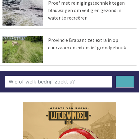
Proef met reinigingstechniek tegen
blauwalgen om veilig en gezond in
water te recreëren
Provincie Brabant zet extra in op
duurzaam en extensief grondgebruik