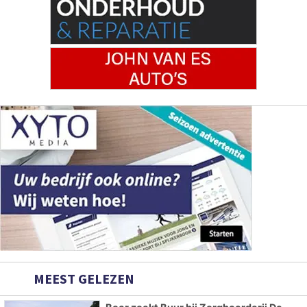
MEEST GELEZEN