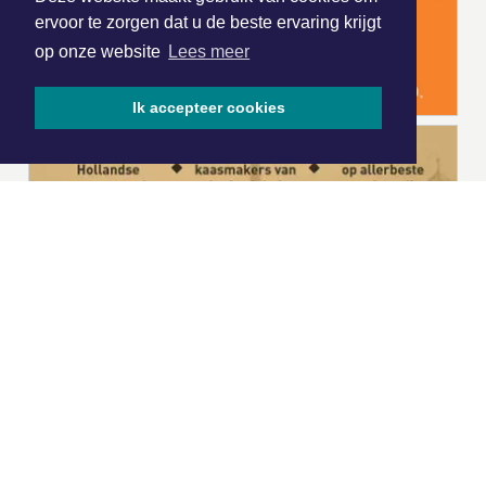
ervoor te zorgen dat u de beste ervaring krijgt
op onze website
Lees meer
Ik accepteer cookies