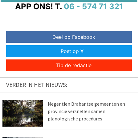
APP ONS!
T.
06 - 574 71 321
Deel op Facebook
Post op X
Tip de redactie
VERDER IN HET NIEUWS:
Negentien Brabantse gemeenten en
provincie versnellen samen
planologische procedures