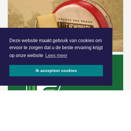
Deze website maakt gebruik van cookies om
ervoor te zorgen dat u de beste ervaring krijgt
op onze website
Lees meer
Ik accepteer cookies