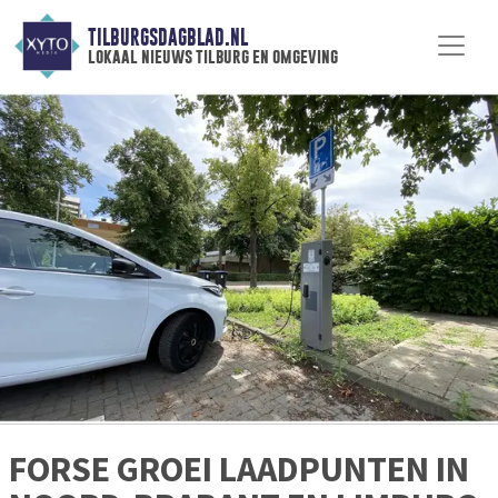
TILBURGSDAGBLAD.NL
lokaal nieuws tilburg en omgeving
FORSE GROEI LAADPUNTEN IN