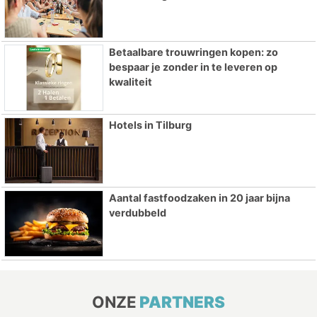
Betaalbare trouwringen kopen: zo
bespaar je zonder in te leveren op
kwaliteit
Hotels in Tilburg
Aantal fastfoodzaken in 20 jaar bijna
verdubbeld
ONZE
PARTNERS