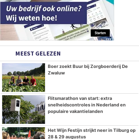
MEEST GELEZEN
Boer zoekt Buur bij Zorgboerderij De
Zwaluw
Flitsmarathon van start: extra
snelheidscontroles in Nederland en
populaire vakantielanden
Het Wijn Festijn strijkt neer in Tilburg op
28 & 29 augustus