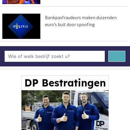
Bankpasfraudeurs maken duizenden
euro’s buit door spoofing