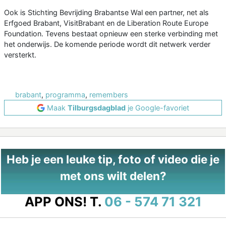
Ook is Stichting Bevrijding Brabantse Wal een partner, net als
Erfgoed Brabant, VisitBrabant en de Liberation Route Europe
Foundation. Tevens bestaat opnieuw een sterke verbinding met
het onderwijs. De komende periode wordt dit netwerk verder
versterkt.
brabant
,
programma
,
remembers
Maak
Tilburgsdagblad
je Google-favoriet
Heb je een leuke tip, foto of video die je
met ons wilt delen?
APP ONS!
T.
06 - 574 71 321