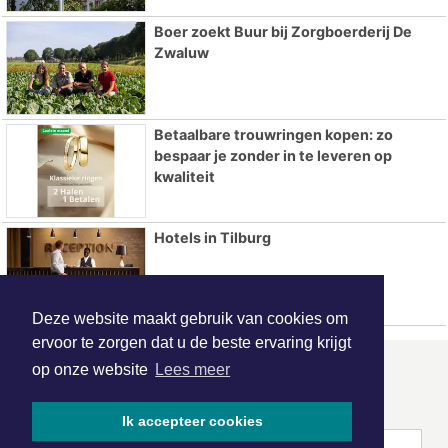
Boer zoekt Buur bij Zorgboerderij De
Zwaluw
Betaalbare trouwringen kopen: zo
bespaar je zonder in te leveren op
kwaliteit
Hotels in Tilburg
Deze website maakt gebruik van cookies om
ervoor te zorgen dat u de beste ervaring krijgt
op onze website
Lees meer
ONZE
PARTNERS
Ik accepteer cookies