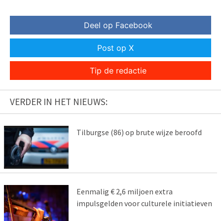
Deel op Facebook
Post op X
Tip de redactie
VERDER IN HET NIEUWS:
Tilburgse (86) op brute wijze beroofd
Eenmalig € 2,6 miljoen extra
impulsgelden voor culturele initiatieven