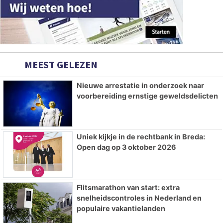
MEEST GELEZEN
Nieuwe arrestatie in onderzoek naar
voorbereiding ernstige geweldsdelicten
Uniek kijkje in de rechtbank in Breda:
Open dag op 3 oktober 2026
Flitsmarathon van start: extra
snelheidscontroles in Nederland en
populaire vakantielanden