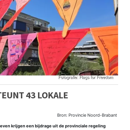
TEUNT 43 LOKALE
Bron: Provincie Noord-Brabant
ven krijgen een bijdrage uit de provinciale regeling