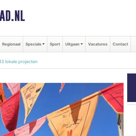
AD.NL
Regionaal
Specials
Sport
Uitgaan
Vacatures
Contact
43 lokale projecten