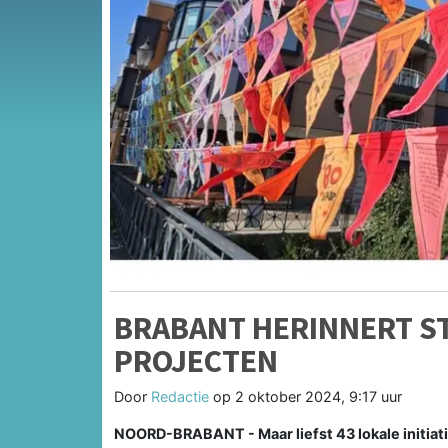
BRABANT HERINNERT S
PROJECTEN
Door
Redactie
op
2 oktober 2024, 9:17 uur
NOORD-BRABANT - Maar liefst 43 lokale initiatie