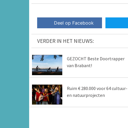
Deel op Facebook
VERDER IN HET NIEUWS:
GEZOCHT Beste Doortrapper
van Brabant!
Ruim € 280.000 voor 64 cultuur-
en natuurprojecten