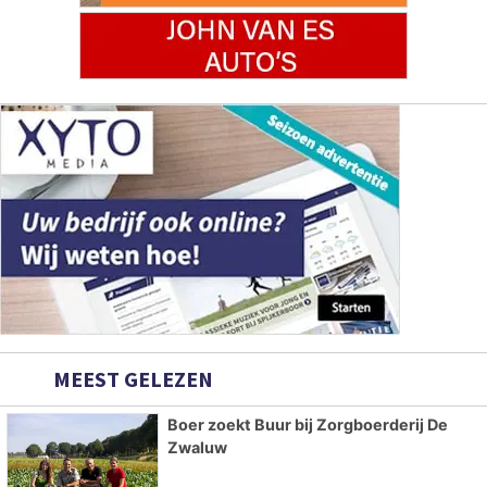
MEEST GELEZEN
Boer zoekt Buur bij Zorgboerderij De
Zwaluw