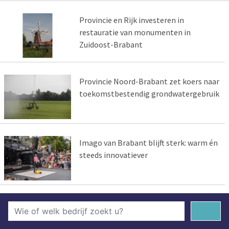
Provincie en Rijk investeren in
restauratie van monumenten in
Zuidoost-Brabant
Provincie Noord-Brabant zet koers naar
toekomstbestendig grondwatergebruik
Imago van Brabant blijft sterk: warm én
steeds innovatiever