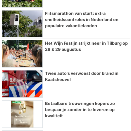
Flitsmarathon van start: extra
snelheidscontroles in Nederland en
populaire vakantielanden
Het Wijn Festijn strijkt neer in Tilburg op
28 & 29 augustus
Twee auto's verwoest door brand in
Kaatsheuvel
Betaalbare trouwringen kopen: zo
bespaar je zonder in te leveren op
kwaliteit