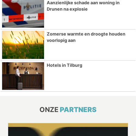
Aanzienlijke schade aan woning in
Drunen na explosie
Zomerse warmte en droogte houden
voorlopig aan
Hotels in Tilburg
ONZE
PARTNERS