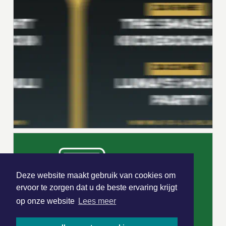
Deze website maakt gebruik van cookies om
ervoor te zorgen dat u de beste ervaring krijgt
op onze website
Lees meer