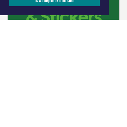
Ik accepteer cookies