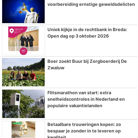
voorbereiding ernstige geweldsdelicten
Uniek kijkje in de rechtbank in Breda:
Open dag op 3 oktober 2026
Boer zoekt Buur bij Zorgboerderij De
Zwaluw
Flitsmarathon van start: extra
snelheidscontroles in Nederland en
populaire vakantielanden
Betaalbare trouwringen kopen: zo
bespaar je zonder in te leveren op
kwaliteit