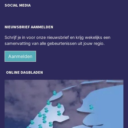
SOCIAL MEDIA
NIEUWSBRIEF AANMELDEN
Schrijf je in voor onze nieuwsbrief en krijg wekelijks een
samenvatting van alle gebeurtenissen uit jouw regio.
Aanmelden
ONLINE DAGBLADEN