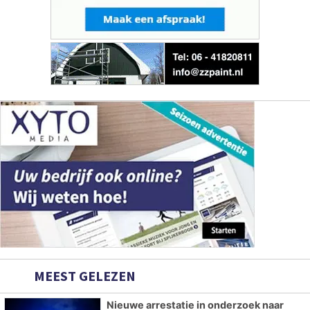
MEEST GELEZEN
Nieuwe arrestatie in onderzoek naar