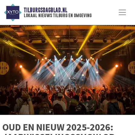
TILBURGSDAGBLAD.NL
lokaal nieuws tilburg en omgeving
OUD EN NIEUW 2025-2026: