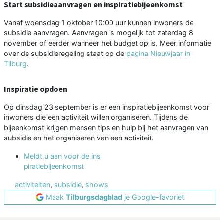
Start subsidieaanvragen en inspiratiebijeenkomst
Vanaf woensdag 1 oktober 10:00 uur kunnen inwoners de
subsidie aanvragen. Aanvragen is mogelijk tot zaterdag 8
november of eerder wanneer het budget op is. Meer informatie
over de subsidieregeling staat op de
pagina Nieuwjaar in
Tilburg
.
Inspiratie opdoen
Op dinsdag 23 september is er een inspiratiebijeenkomst voor
inwoners die een activiteit willen organiseren. Tijdens de
bijeenkomst krijgen mensen tips en hulp bij het aanvragen van
subsidie en het organiseren van een activiteit.
Meldt u aan voor de ins
piratiebijeenkomst
activiteiten
,
subsidie
,
shows
Maak
Tilburgsdagblad
je Google-favoriet