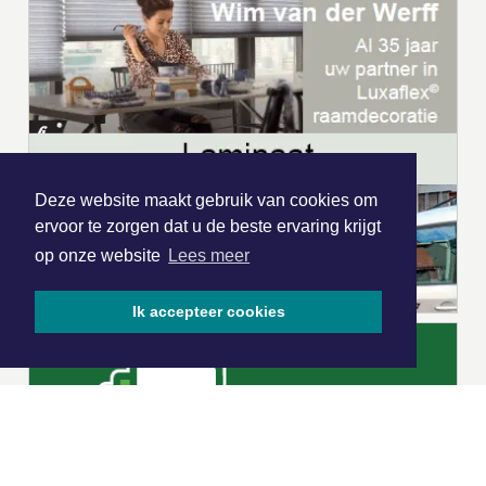
Deze website maakt gebruik van cookies om
ervoor te zorgen dat u de beste ervaring krijgt
op onze website
Lees meer
Ik accepteer cookies