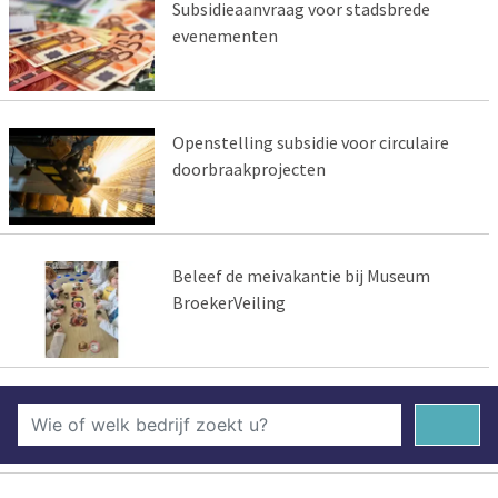
Subsidieaanvraag voor stadsbrede
evenementen
Openstelling subsidie voor circulaire
doorbraakprojecten
Beleef de meivakantie bij Museum
BroekerVeiling