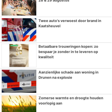
28 & 29 augustus
Twee auto's verwoest door brand in
Kaatsheuvel
Betaalbare trouwringen kopen: zo
bespaar je zonder in te leveren op
kwaliteit
Aanzienlijke schade aan woning in
Drunen na explosie
Zomerse warmte en droogte houden
voorlopig aan