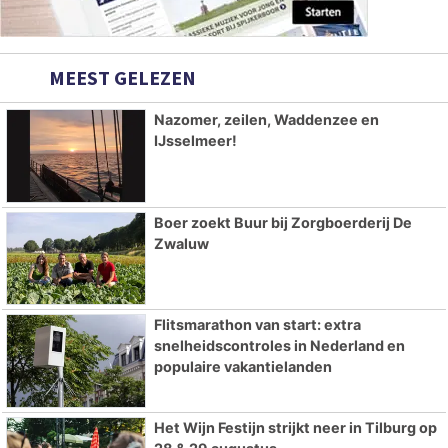
MEEST GELEZEN
Nazomer, zeilen, Waddenzee en
IJsselmeer!
Boer zoekt Buur bij Zorgboerderij De
Zwaluw
Flitsmarathon van start: extra
snelheidscontroles in Nederland en
populaire vakantielanden
Het Wijn Festijn strijkt neer in Tilburg op