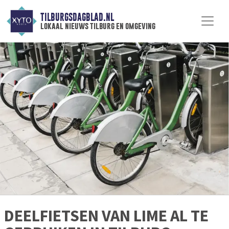
TILBURGSDAGBLAD.NL
lokaal nieuws tilburg en omgeving
DEELFIETSEN VAN LIME AL TE