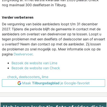
nog maximaal 300 deelfietsen in Tilburg.
Verder verbeteren
De vergunning van beide aanbieders loopt t/m 31 december
2027. Tijdens die periode blijft de gemeente in contact met de
aanbieders om overlast van deelvervoer op te lossen. Loopt u
tegen problemen met een deelfiets of deelscooter aan of ervaart
u overlast? Neem dan contact op met de aanbieder. Zij lossen
de problemen zo snel mogelijk op. Meer informatie ook op de
pagina
Deelvervoer
.
Bezoek de website van Lime
Bezoek de website van Check
check
,
deelscooters
,
lime
Maak
Tilburgsdagblad
je Google-favoriet