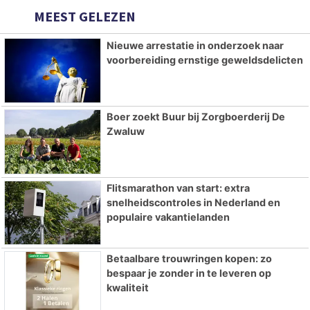
MEEST GELEZEN
Nieuwe arrestatie in onderzoek naar
voorbereiding ernstige geweldsdelicten
Boer zoekt Buur bij Zorgboerderij De
Zwaluw
Flitsmarathon van start: extra
snelheidscontroles in Nederland en
populaire vakantielanden
Betaalbare trouwringen kopen: zo
bespaar je zonder in te leveren op
kwaliteit