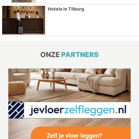
Hotels in Tilburg
ONZE
PARTNERS