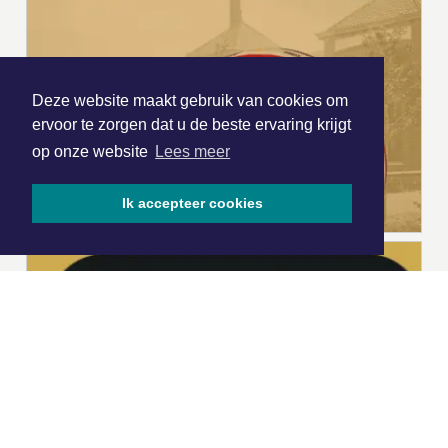
Deze website maakt gebruik van cookies om
ervoor te zorgen dat u de beste ervaring krijgt
op onze website
Lees meer
Ik accepteer cookies