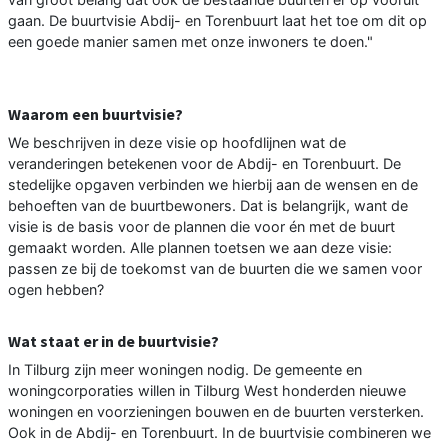
gaan. De buurtvisie Abdij- en Torenbuurt laat het toe om dit op
een goede manier samen met onze inwoners te doen."
Waarom een buurtvisie?
We beschrijven in deze visie op hoofdlijnen wat de
veranderingen betekenen voor de Abdij- en Torenbuurt. De
stedelijke opgaven verbinden we hierbij aan de wensen en de
behoeften van de buurtbewoners. Dat is belangrijk, want de
visie is de basis voor de plannen die voor én met de buurt
gemaakt worden. Alle plannen toetsen we aan deze visie:
passen ze bij de toekomst van de buurten die we samen voor
ogen hebben?
Wat staat er in de buurtvisie?
In Tilburg zijn meer woningen nodig. De gemeente en
woningcorporaties willen in Tilburg West honderden nieuwe
woningen en voorzieningen bouwen en de buurten versterken.
Ook in de Abdij- en Torenbuurt. In de buurtvisie combineren we