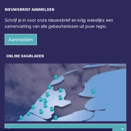
NIEUWSBRIEF AANMELDEN
Schrijf je in voor onze nieuwsbrief en krijg wekelijks een
samenvatting van alle gebeurtenissen uit jouw regio.
Aanmelden
ONLINE DAGBLADEN
Overige dagbladen in de regio