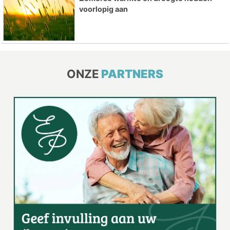
voorlopig aan
ONZE
PARTNERS