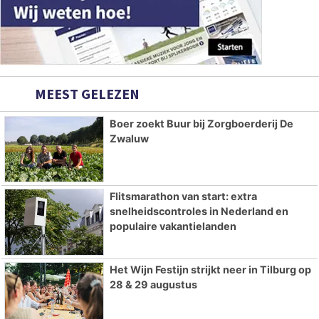
MEEST GELEZEN
Boer zoekt Buur bij Zorgboerderij De
Zwaluw
Flitsmarathon van start: extra
snelheidscontroles in Nederland en
populaire vakantielanden
Het Wijn Festijn strijkt neer in Tilburg op
28 & 29 augustus