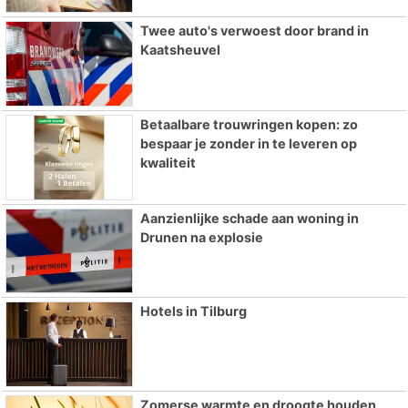
Twee auto's verwoest door brand in
Kaatsheuvel
Betaalbare trouwringen kopen: zo
bespaar je zonder in te leveren op
kwaliteit
Aanzienlijke schade aan woning in
Drunen na explosie
Hotels in Tilburg
Zomerse warmte en droogte houden