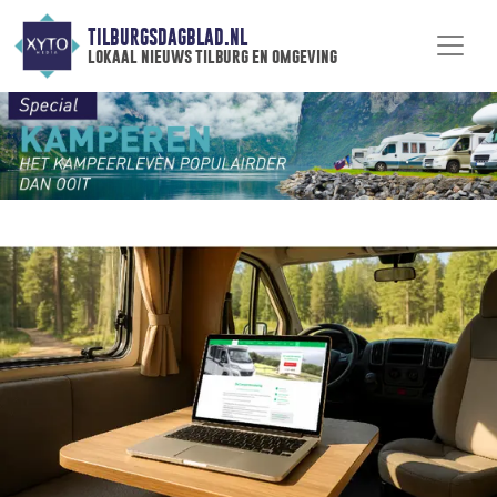
TILBURGSDAGBLAD.NL
lokaal nieuws tilburg en omgeving