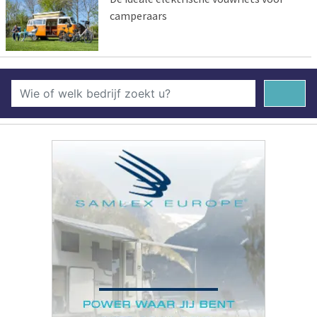
camperaars