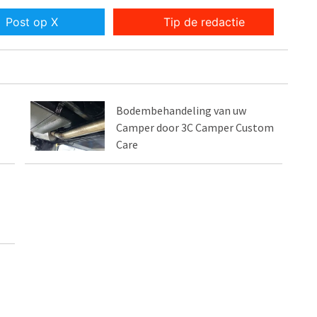
Post op X
Tip de redactie
Bodembehandeling van uw
Camper door 3C Camper Custom
Care