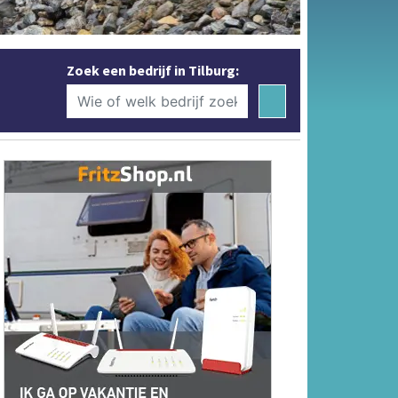
Zoek een bedrijf in Tilburg: