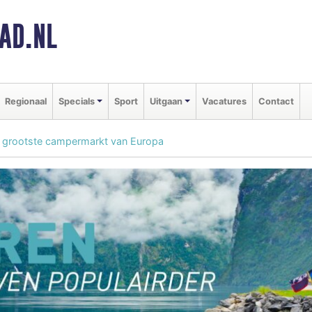
AD.NL
Regionaal
Specials
Sport
Uitgaan
Vacatures
Contact
 grootste campermarkt van Europa