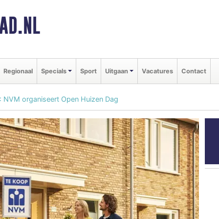
AD.NL
Regionaal
Specials
Sport
Uitgaan
Vacatures
Contact
: NVM organiseert Open Huizen Dag