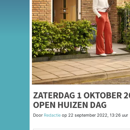
ZATERDAG 1 OKTOBER 2
OPEN HUIZEN DAG
Door
Redactie
op
22 september 2022, 13:26 uur