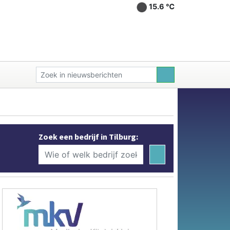
15.6 ℃
Zoek een bedrijf in Tilburg: