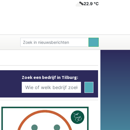
22.9 ℃
Zoek een bedrijf in Tilburg: