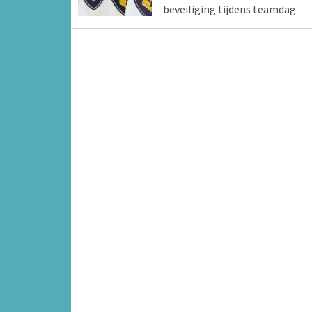
beveiliging tijdens teamdag