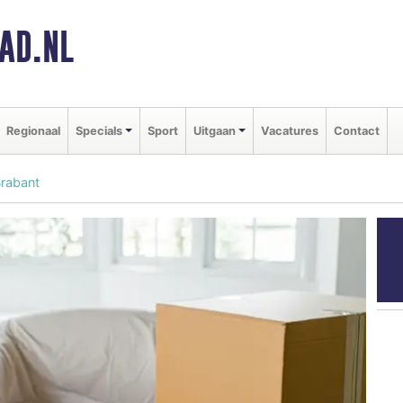
AD.NL
Regionaal
Specials
Sport
Uitgaan
Vacatures
Contact
Brabant