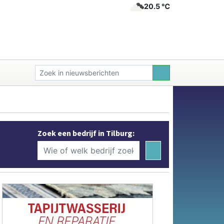
20.5 ℃
Zoek een bedrijf in Tilburg: