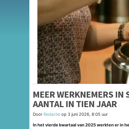
MEER WERKNEMERS IN 
AANTAL IN TIEN JAAR
Door
Redactie
op
3 juni 2026, 8:05 uur
In het vierde kwartaal van 2025 werkten er in 