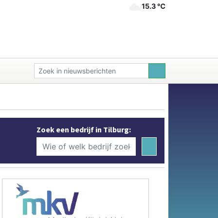
15.3 ℃
Zoek een bedrijf in Tilburg: