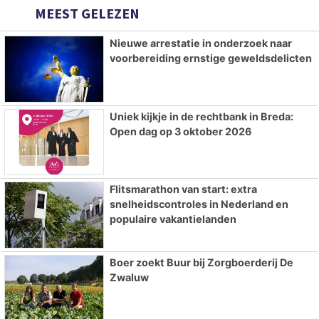
MEEST GELEZEN
Nieuwe arrestatie in onderzoek naar
voorbereiding ernstige geweldsdelicten
Uniek kijkje in de rechtbank in Breda:
Open dag op 3 oktober 2026
Flitsmarathon van start: extra
snelheidscontroles in Nederland en
populaire vakantielanden
Boer zoekt Buur bij Zorgboerderij De
Zwaluw