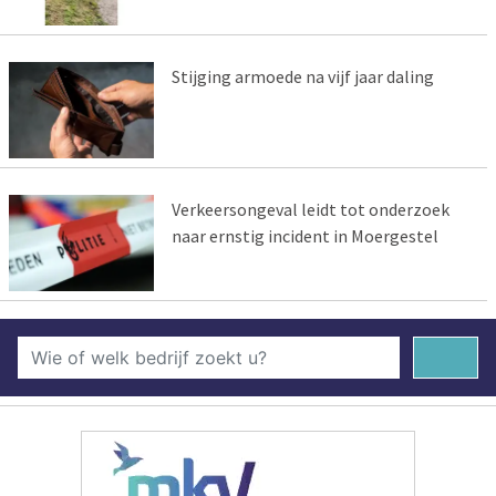
Stijging armoede na vijf jaar daling
Verkeersongeval leidt tot onderzoek
naar ernstig incident in Moergestel