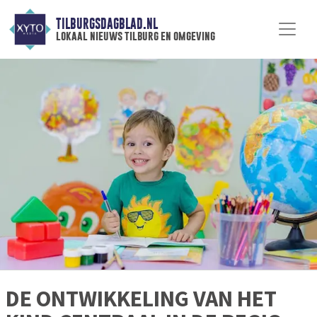
TILBURGSDAGBLAD.NL
lokaal nieuws tilburg en omgeving
DE ONTWIKKELING VAN HET