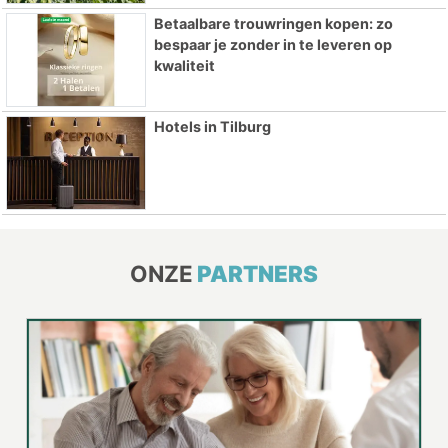
Betaalbare trouwringen kopen: zo
bespaar je zonder in te leveren op
kwaliteit
Hotels in Tilburg
ONZE
PARTNERS