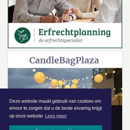
Deze website maakt gebruik van cookies om
ervoor te zorgen dat u de beste ervaring krijgt
op onze website
Lees meer