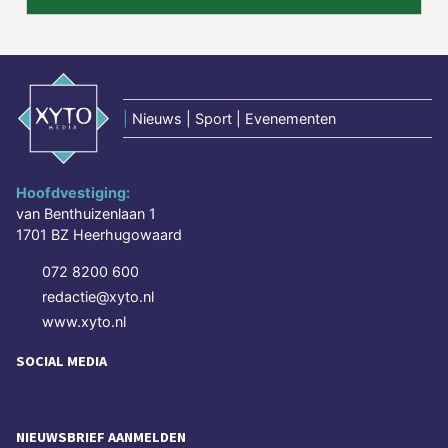
|
Nieuws | Sport | Evenementen
Hoofdvestiging:
van Benthuizenlaan 1
1701 BZ Heerhugowaard
072 8200 600
redactie@xyto.nl
www.xyto.nl
SOCIAL MEDIA
NIEUWSBRIEF AANMELDEN