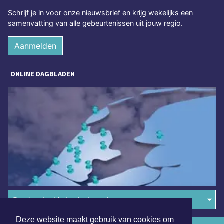
Schrijf je in voor onze nieuwsbrief en krijg wekelijks een
samenvatting van alle gebeurtenissen uit jouw regio.
Aanmelden
ONLINE DAGBLADEN
Overige dagbladen in de regio
Deze website maakt gebruik van cookies om