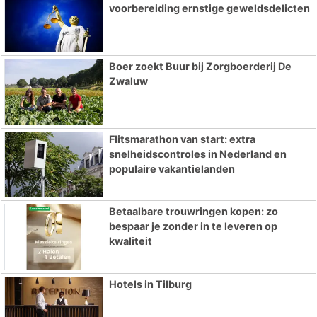
voorbereiding ernstige geweldsdelicten
Boer zoekt Buur bij Zorgboerderij De
Zwaluw
Flitsmarathon van start: extra
snelheidscontroles in Nederland en
populaire vakantielanden
Betaalbare trouwringen kopen: zo
bespaar je zonder in te leveren op
kwaliteit
Hotels in Tilburg