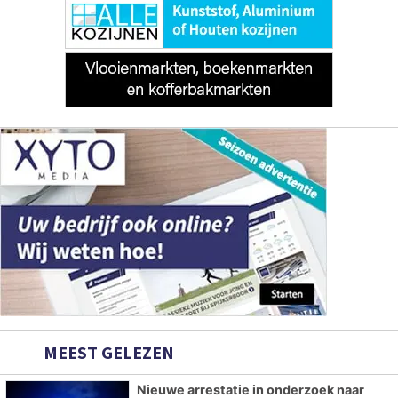
MEEST GELEZEN
Nieuwe arrestatie in onderzoek naar