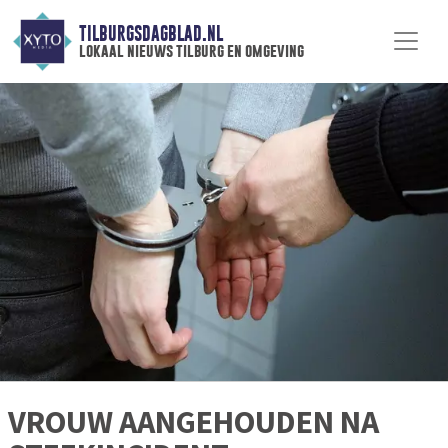
TILBURGSDAGBLAD.NL
lokaal nieuws tilburg en omgeving
VROUW AANGEHOUDEN NA