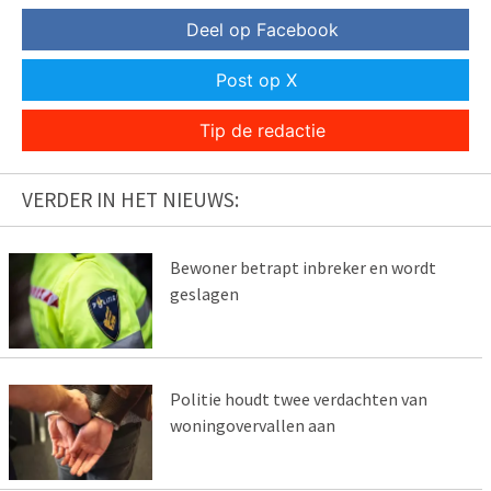
Deel op Facebook
Post op X
Tip de redactie
VERDER IN HET NIEUWS:
Bewoner betrapt inbreker en wordt
geslagen
Politie houdt twee verdachten van
woningovervallen aan