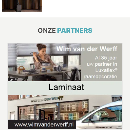
ONZE
PARTNERS