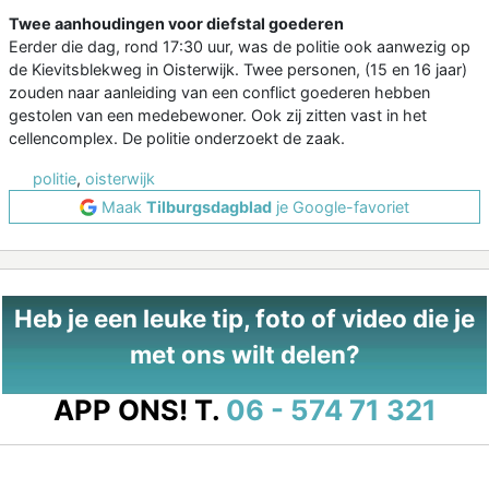
Twee aanhoudingen voor diefstal goederen
Eerder die dag, rond 17:30 uur, was de politie ook aanwezig op
de Kievitsblekweg in Oisterwijk. Twee personen, (15 en 16 jaar)
zouden naar aanleiding van een conflict goederen hebben
gestolen van een medebewoner. Ook zij zitten vast in het
cellencomplex. De politie onderzoekt de zaak.
politie
,
oisterwijk
Maak
Tilburgsdagblad
je Google-favoriet
Heb je een leuke tip, foto of video die je
met ons wilt delen?
APP ONS!
T.
06 - 574 71 321