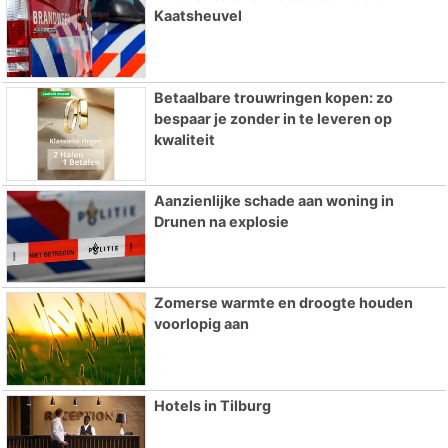
Kaatsheuvel
Betaalbare trouwringen kopen: zo
bespaar je zonder in te leveren op
kwaliteit
Aanzienlijke schade aan woning in
Drunen na explosie
Zomerse warmte en droogte houden
voorlopig aan
Hotels in Tilburg