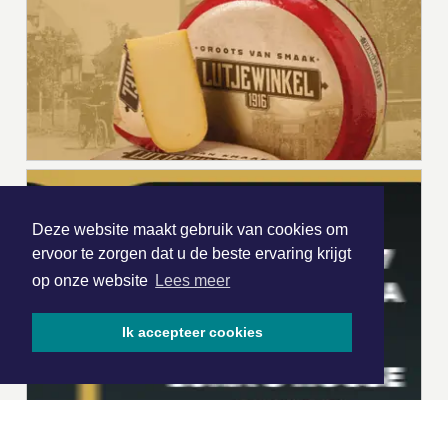
Deze website maakt gebruik van cookies om
ervoor te zorgen dat u de beste ervaring krijgt
op onze website
Lees meer
Ik accepteer cookies