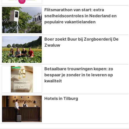
Flitsmarathon van start: extra
snelheidscontroles in Nederland en
populaire vakantielanden
Boer zoekt Buur bij Zorgboerderij De
Zwaluw
Betaalbare trouwringen kopen: zo
bespaar je zonder in te leveren op
kwaliteit
Hotels in Tilburg