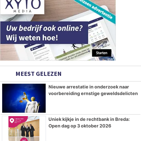
MEEST GELEZEN
Nieuwe arrestatie in onderzoek naar
voorbereiding ernstige geweldsdelicten
Uniek kijkje in de rechtbank in Breda:
Open dag op 3 oktober 2026