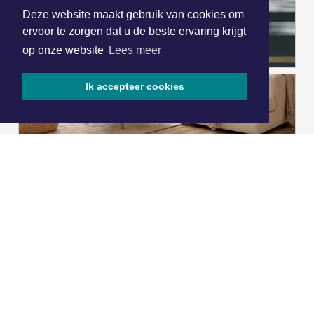
Deze website maakt gebruik van cookies om
ervoor te zorgen dat u de beste ervaring krijgt
op onze website
Lees meer
Ik accepteer cookies