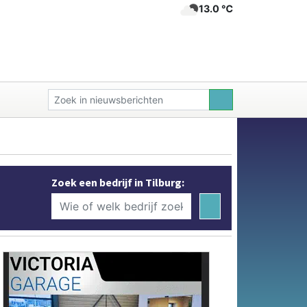
13.0 ℃
Zoek een bedrijf in Tilburg: