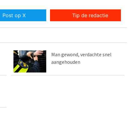
Post op X
Tip de redactie
Man gewond, verdachte snel
aangehouden