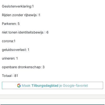
Geslotenverklaring:1
Rijden zonder rijbewijs :1
Parkeren: 5
niet tonen identiteitsbewijs : 6
corona:1
geluidsoverlast: 1
urineren: 1
openbare dronkenschap: 3
Totaal : 81
Maak
Tilburgsdagblad
je Google-favoriet