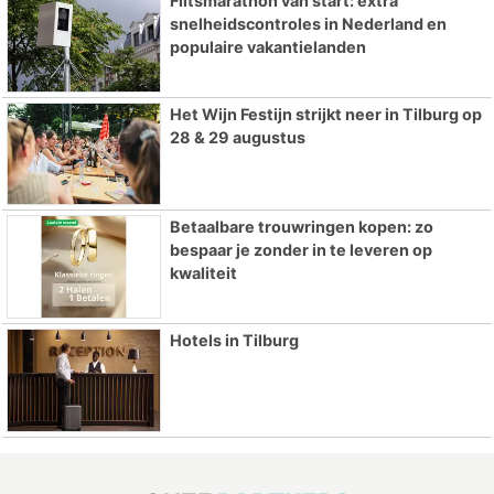
Flitsmarathon van start: extra
snelheidscontroles in Nederland en
populaire vakantielanden
Het Wijn Festijn strijkt neer in Tilburg op
28 & 29 augustus
Betaalbare trouwringen kopen: zo
bespaar je zonder in te leveren op
kwaliteit
Hotels in Tilburg