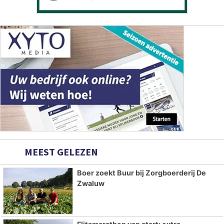
MEEST GELEZEN
Boer zoekt Buur bij Zorgboerderij De
Zwaluw