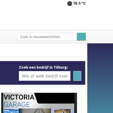
18.5 ℃
Zoek een bedrijf in Tilburg: