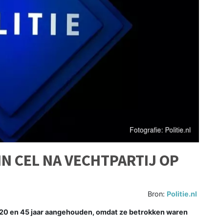
IN CEL NA VECHTPARTIJ OP
Bron:
Politie.nl
n 20 en 45 jaar aangehouden, omdat ze betrokken waren