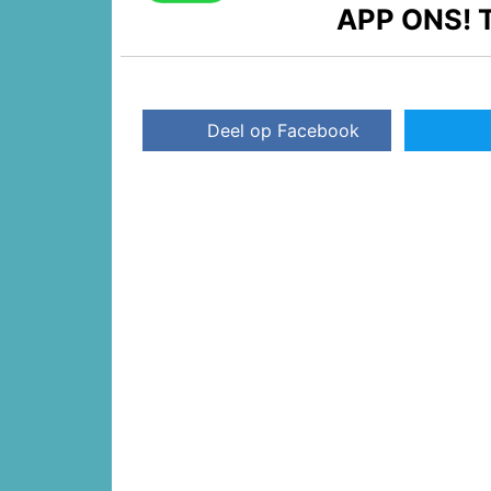
APP ONS!
T
Deel op Facebook