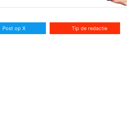
Post op X
Tip de redactie