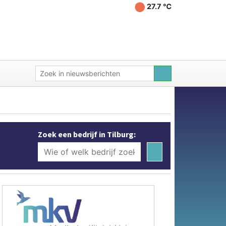
27.7 ℃
Zoek een bedrijf in Tilburg: