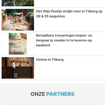
Het Wijn Festijn strijkt neer in Tilburg op
28 & 29 augustus
Betaalbare trouwringen kopen: zo
bespaar je zonder in te leveren op
kwaliteit
Hotels in Tilburg
ONZE
PARTNERS