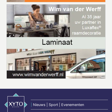
|
Nieuws | Sport | Evenementen