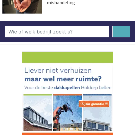
mishandeling