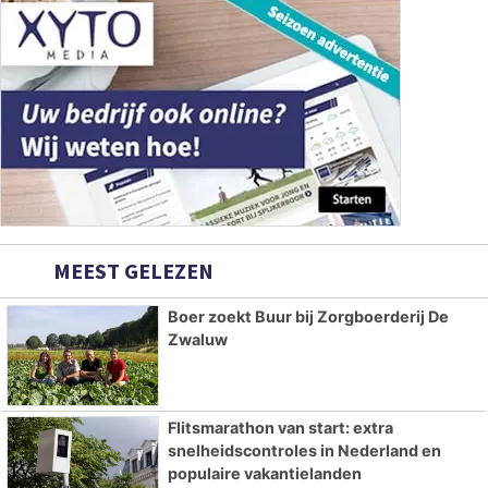
MEEST GELEZEN
Boer zoekt Buur bij Zorgboerderij De
Zwaluw
Flitsmarathon van start: extra
snelheidscontroles in Nederland en
populaire vakantielanden