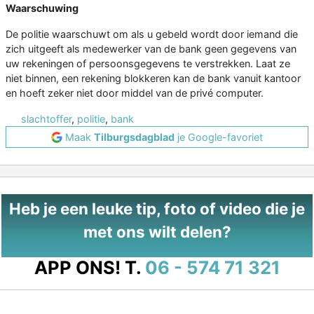
Waarschuwing
De politie waarschuwt om als u gebeld wordt door iemand die
zich uitgeeft als medewerker van de bank geen gegevens van
uw rekeningen of persoonsgegevens te verstrekken. Laat ze
niet binnen, een rekening blokkeren kan de bank vanuit kantoor
en hoeft zeker niet door middel van de privé computer.
slachtoffer
,
politie
,
bank
Maak
Tilburgsdagblad
je Google-favoriet
Heb je een leuke tip, foto of video die je
met ons wilt delen?
APP ONS!
T.
06 - 574 71 321