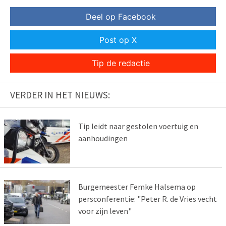
Deel op Facebook
Post op X
Tip de redactie
VERDER IN HET NIEUWS:
Tip leidt naar gestolen voertuig en
aanhoudingen
Burgemeester Femke Halsema op
persconferentie: "Peter R. de Vries vecht
voor zijn leven"