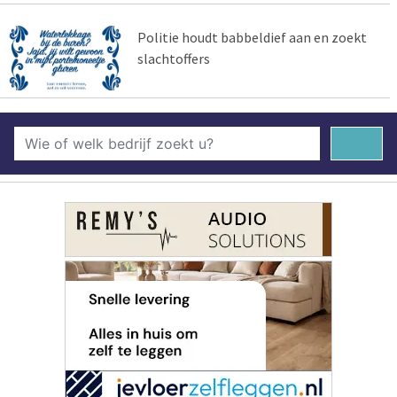
Politie houdt babbeldief aan en zoekt
slachtoffers