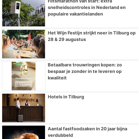
Flitsmarathon van start: extra
snelheidscontroles in Nederland en
populaire vakantielanden
Het Wijn Festijn strijkt neer in Tilburg op
28 & 29 augustus
Betaalbare trouwringen kopen: zo
bespaar je zonder in te leveren op
kwaliteit
Hotels in Tilburg
Aantal fastfoodzaken in 20 jaar bijna
verdubbeld