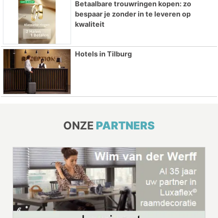
Betaalbare trouwringen kopen: zo
bespaar je zonder in te leveren op
kwaliteit
Hotels in Tilburg
ONZE
PARTNERS