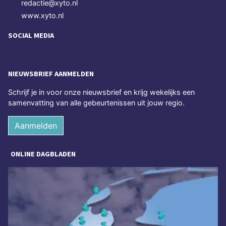
redactie@xyto.nl
www.xyto.nl
SOCIAL MEDIA
NIEUWSBRIEF AANMELDEN
Schrijf je in voor onze nieuwsbrief en krijg wekelijks een
samenvatting van alle gebeurtenissen uit jouw regio.
Aanmelden
ONLINE DAGBLADEN