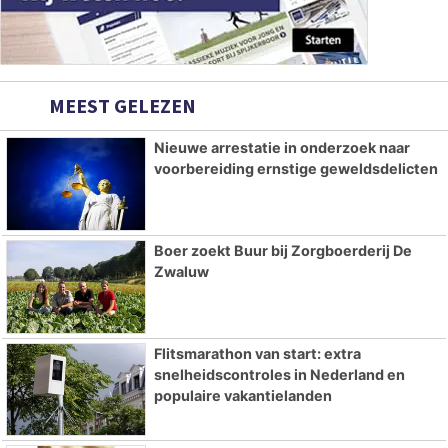
MEEST GELEZEN
Nieuwe arrestatie in onderzoek naar
voorbereiding ernstige geweldsdelicten
Boer zoekt Buur bij Zorgboerderij De
Zwaluw
Flitsmarathon van start: extra
snelheidscontroles in Nederland en
populaire vakantielanden