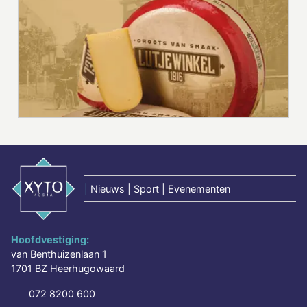
|
Nieuws | Sport | Evenementen
Hoofdvestiging:
van Benthuizenlaan 1
1701 BZ Heerhugowaard
072 8200 600