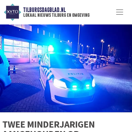
TILBURGSDAGBLAD.NL
lokaal nieuws tilburg en omgeving
TWEE MINDERJARIGEN