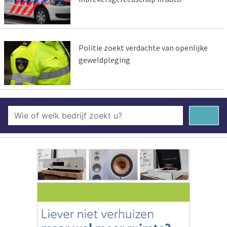
Politie zoekt verdachte van openlijke
geweldpleging