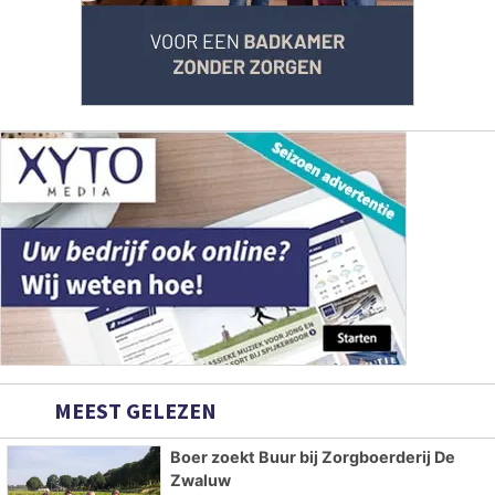
MEEST GELEZEN
Boer zoekt Buur bij Zorgboerderij De
Zwaluw