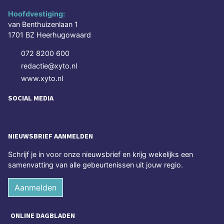
Hoofdvestiging:
van Benthuizenlaan 1
1701 BZ Heerhugowaard
072 8200 600
redactie@xyto.nl
www.xyto.nl
SOCIAL MEDIA
NIEUWSBRIEF AANMELDEN
Schrijf je in voor onze nieuwsbrief en krijg wekelijks een
samenvatting van alle gebeurtenissen uit jouw regio.
Aanmelden
ONLINE DAGBLADEN