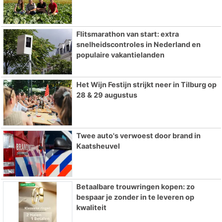
Flitsmarathon van start: extra
snelheidscontroles in Nederland en
populaire vakantielanden
Het Wijn Festijn strijkt neer in Tilburg op
28 & 29 augustus
Twee auto's verwoest door brand in
Kaatsheuvel
Betaalbare trouwringen kopen: zo
bespaar je zonder in te leveren op
kwaliteit