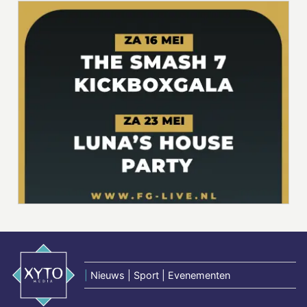
|
Nieuws | Sport | Evenementen