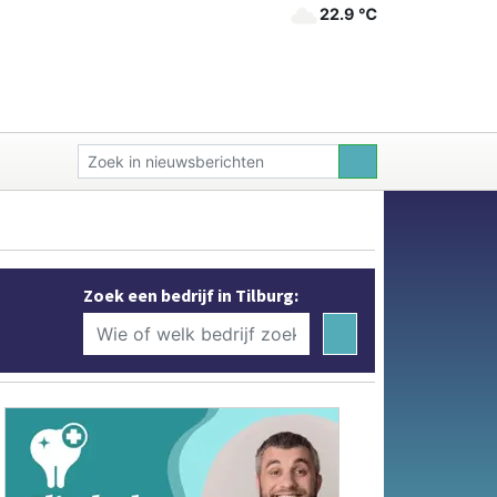
22.9 ℃
Zoek een bedrijf in Tilburg: