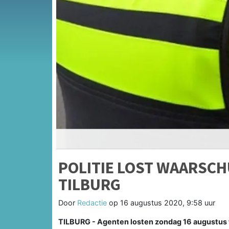
POLITIE LOST WAARSC
TILBURG
Door
Redactie
op
16 augustus 2020, 9:58 uur
TILBURG - Agenten losten zondag 16 augustus