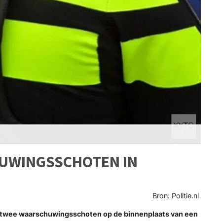
HUWINGSSCHOTEN IN
Bron: Politie.nl
 twee waarschuwingsschoten op de binnenplaats van een