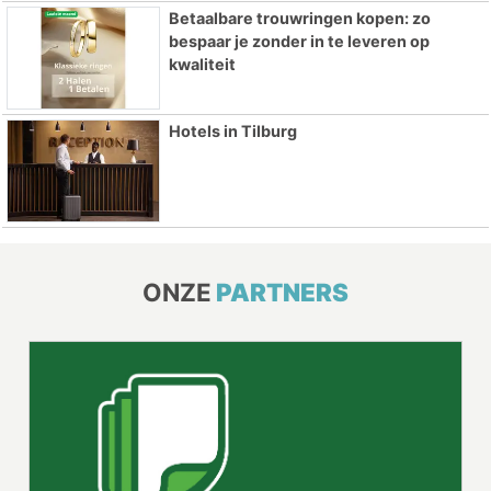
Betaalbare trouwringen kopen: zo
bespaar je zonder in te leveren op
kwaliteit
Hotels in Tilburg
ONZE
PARTNERS