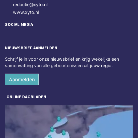
redactie@xyto.nl
www.xyto.nl
SOCIAL MEDIA
NIEUWSBRIEF AANMELDEN
Schrijf je in voor onze nieuwsbrief en krijg wekelijks een
samenvatting van alle gebeurtenissen uit jouw regio.
Aanmelden
ONLINE DAGBLADEN