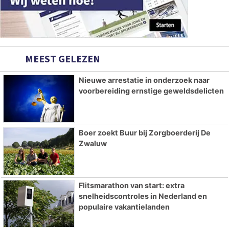
MEEST GELEZEN
Nieuwe arrestatie in onderzoek naar
voorbereiding ernstige geweldsdelicten
Boer zoekt Buur bij Zorgboerderij De
Zwaluw
Flitsmarathon van start: extra
snelheidscontroles in Nederland en
populaire vakantielanden