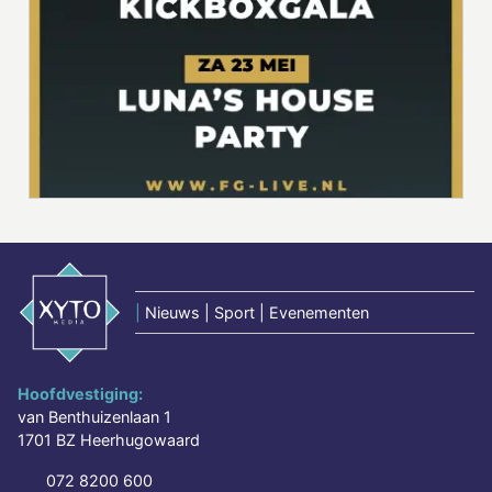
|
Nieuws | Sport | Evenementen
Hoofdvestiging:
van Benthuizenlaan 1
1701 BZ Heerhugowaard
072 8200 600