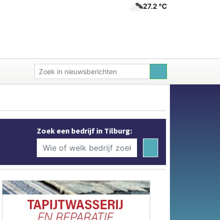
27.2 ℃
Zoek een bedrijf in Tilburg: