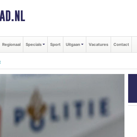
AD.NL
Regionaal
Specials
Sport
Uitgaan
Vacatures
Contact
t