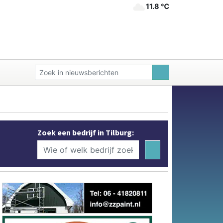
11.8 ℃
Zoek een bedrijf in Tilburg: